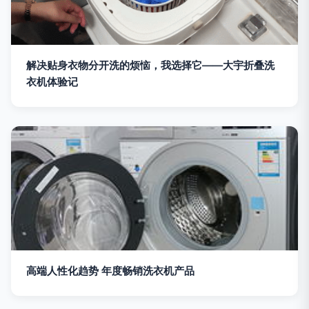
解决贴身衣物分开洗的烦恼，我选择它——大宇折叠洗
衣机体验记
高端人性化趋势 年度畅销洗衣机产品