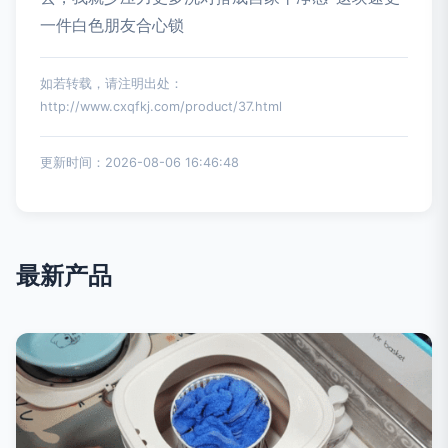
一件白色朋友合心锁
如若转载，请注明出处：
http://www.cxqfkj.com/product/37.html
更新时间：2026-08-06 16:46:48
最新产品