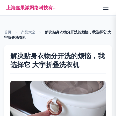
上海嘉果潋网络科技有限公司
首页
>
产品大全
>
解决贴身衣物分开洗的烦恼，我选择它 大
宇折叠洗衣机
解决贴身衣物分开洗的烦恼，我
选择它 大宇折叠洗衣机