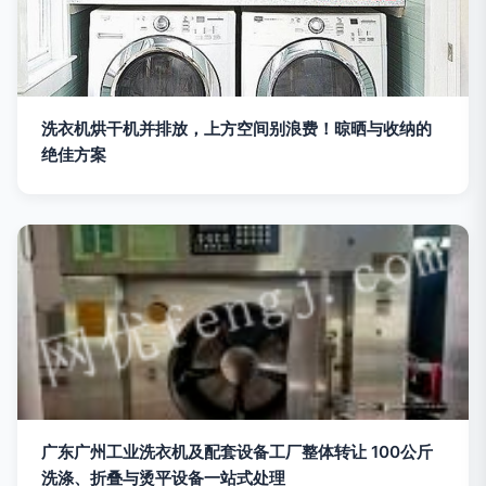
洗衣机烘干机并排放，上方空间别浪费！晾晒与收纳的
绝佳方案
广东广州工业洗衣机及配套设备工厂整体转让 100公斤
洗涤、折叠与烫平设备一站式处理