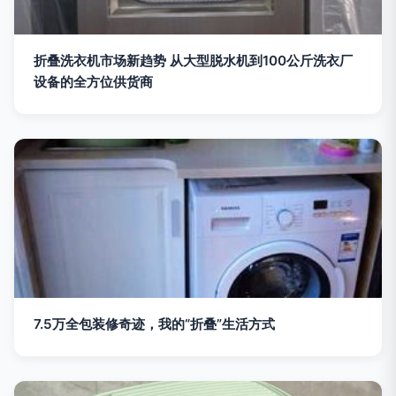
折叠洗衣机市场新趋势 从大型脱水机到100公斤洗衣厂
设备的全方位供货商
7.5万全包装修奇迹，我的“折叠”生活方式