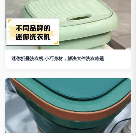
迷你折叠洗衣机 小巧身材，解决大件洗衣难题