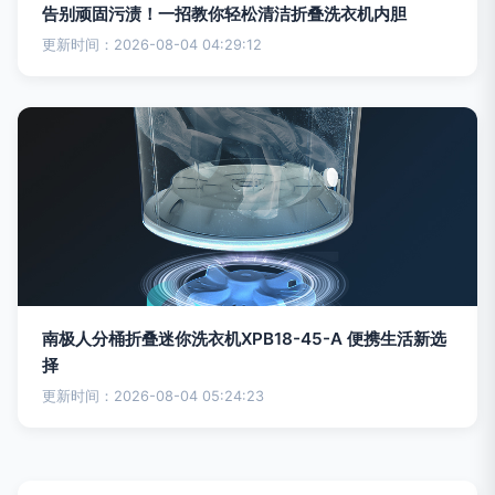
告别顽固污渍！一招教你轻松清洁折叠洗衣机内胆
更新时间：2026-08-04 04:29:12
南极人分桶折叠迷你洗衣机XPB18-45-A 便携生活新选
择
更新时间：2026-08-04 05:24:23