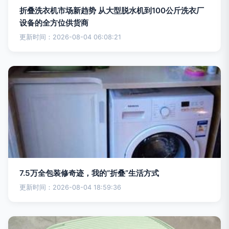
折叠洗衣机市场新趋势 从大型脱水机到100公斤洗衣厂
设备的全方位供货商
更新时间：2026-08-04 06:08:21
7.5万全包装修奇迹，我的“折叠”生活方式
更新时间：2026-08-04 18:59:36