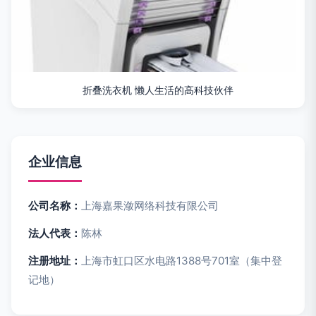
折叠洗衣机 懒人生活的高科技伙伴
企业信息
公司名称：
上海嘉果潋网络科技有限公司
法人代表：
陈林
注册地址：
上海市虹口区水电路1388号701室（集中登
记地）