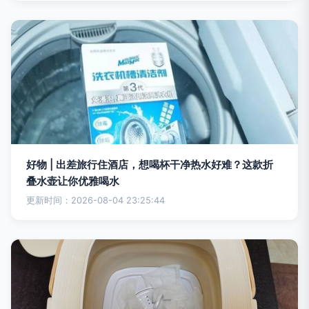
好物 | 出差旅行住酒店，想喝杯干净热水好难？这款折
叠水壶让你优雅喝水
更新时间：2026-08-04 23:25:44