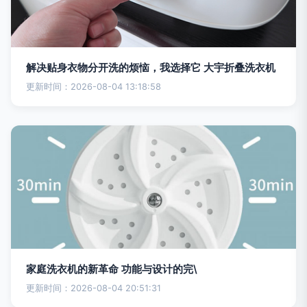
解决贴身衣物分开洗的烦恼，我选择它 大宇折叠洗衣机
更新时间：2026-08-04 13:18:58
家庭洗衣机的新革命 功能与设计的完\
更新时间：2026-08-04 20:51:31