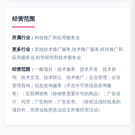
经营范围
所属行业：
科技推广和应用服务业
更多行业：
其他技术推广服务,技术推广服务,科技推广和
应用服务业,科学研究和技术服务业
经营范围：
一般项目：技术服务、技术开发、技术咨
询、技术交流、技术转让、技术推广；企业管理；企业
管理咨询；信息咨询服务（不含许可类信息咨询服
务）；互联网销售（除销售需要许可的商品）；广告设
计、代理；广告制作；广告发布。（除依法须经批准的
项目外，凭营业执照依法自主开展经营活动）