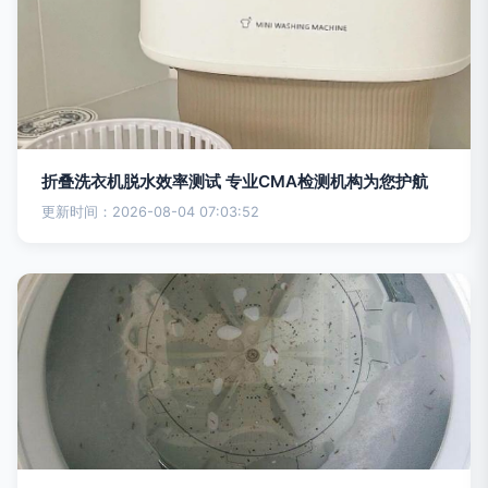
折叠洗衣机脱水效率测试 专业CMA检测机构为您护航
更新时间：2026-08-04 07:03:52