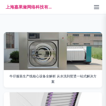
上海嘉果潋网络科技有限公司
牛仔服装生产线核心设备全解析 从水洗到熨烫一站式解决方
案