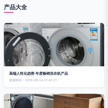
产品大全
高端人性化趋势 年度畅销洗衣机产品
更新时间：2026-08-04 01:42:21