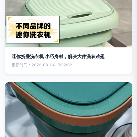
迷你折叠洗衣机 小巧身材，解决大件洗衣难题
更新时间：2026-08-04 17:32:02