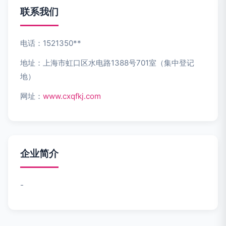
联系我们
电话：1521350**
地址：上海市虹口区水电路1388号701室（集中登记
地）
网址：
www.cxqfkj.com
企业简介
-