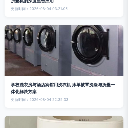
折叠机的深度整合应用
更新时间：2026-08-04 03:21:05
学校洗衣房与酒店宾馆用洗衣机 床单被罩洗涤与折叠一
体化解决方案
更新时间：2026-08-04 22:35:33