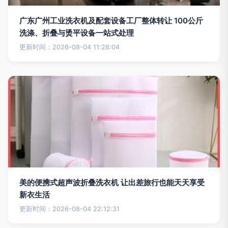
广东广州工业洗衣机及配套设备工厂整体转让 100公斤
洗涤、折叠与烫平设备一站式处理
更新时间：2026-08-04 11:28:04
美的便携式超声波折叠洗衣机 让出差旅行也能天天享受
新衣生活
更新时间：2026-08-04 22:12:31