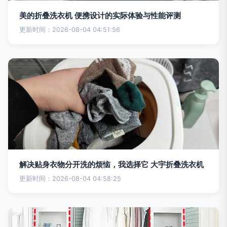
美的折叠洗衣机 便携设计的实际体验与性能评测
更新时间：2026-08-04 04:51:56
解决贴身衣物分开洗的烦恼，我选择它 大宇折叠洗衣机
更新时间：2026-08-04 04:58:25