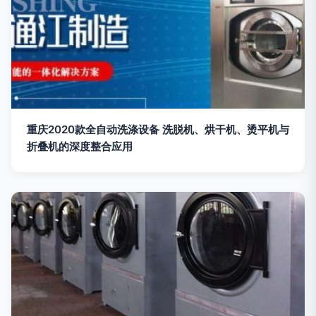
重庆2020款全自动洗涤设备 洗脱机、烘干机、烫平机与
折叠机的深度整合应用