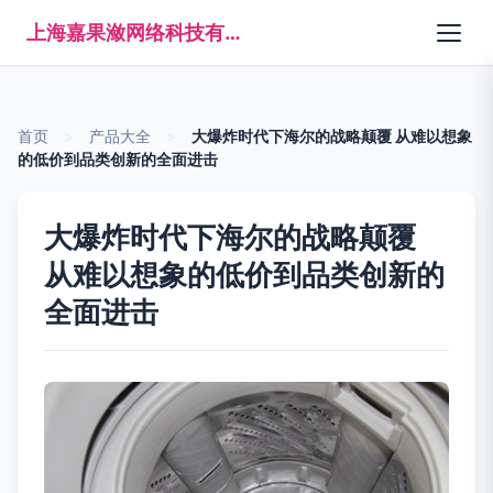
上海嘉果潋网络科技有限公司
首页
>
产品大全
>
大爆炸时代下海尔的战略颠覆 从难以想象
的低价到品类创新的全面进击
大爆炸时代下海尔的战略颠覆
从难以想象的低价到品类创新的
全面进击