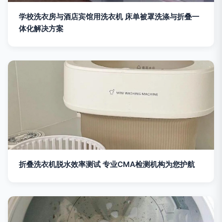
学校洗衣房与酒店宾馆用洗衣机 床单被罩洗涤与折叠一
体化解决方案
折叠洗衣机脱水效率测试 专业CMA检测机构为您护航