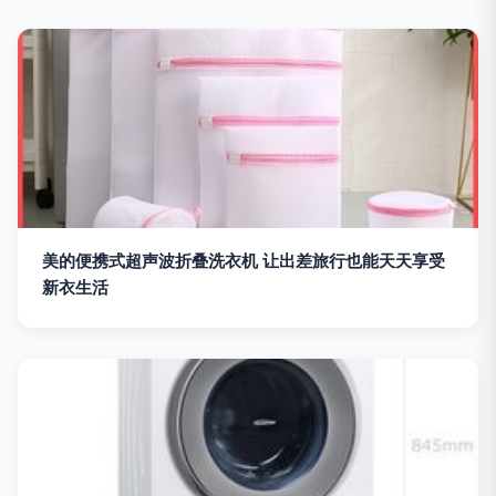
美的便携式超声波折叠洗衣机 让出差旅行也能天天享受
新衣生活